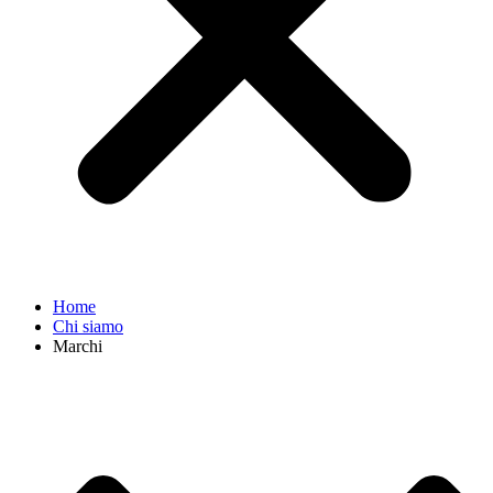
Home
Chi siamo
Marchi