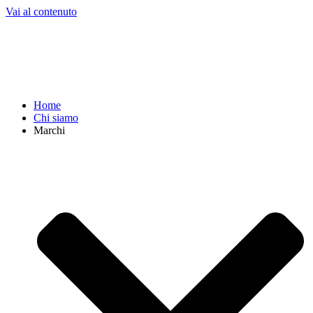
Vai al contenuto
Home
Chi siamo
Marchi