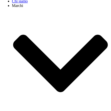
Chi siamo
Marchi