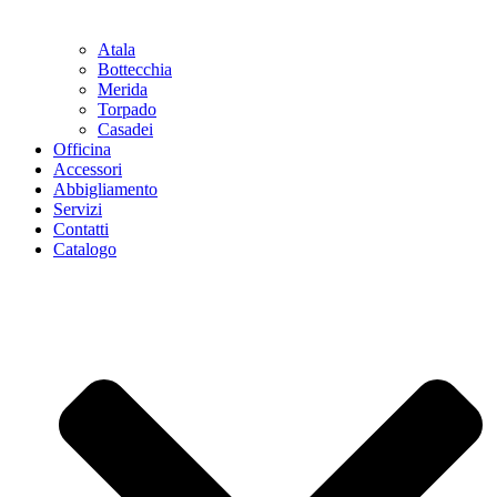
Atala
Bottecchia
Merida
Torpado
Casadei
Officina
Accessori
Abbigliamento
Servizi
Contatti
Catalogo