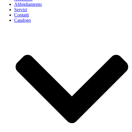
Abbigliamento
Servizi
Contatti
Catalogo