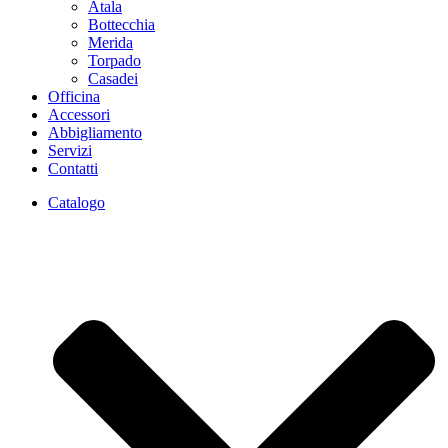
Atala
Bottecchia
Merida
Torpado
Casadei
Officina
Accessori
Abbigliamento
Servizi
Contatti
Catalogo