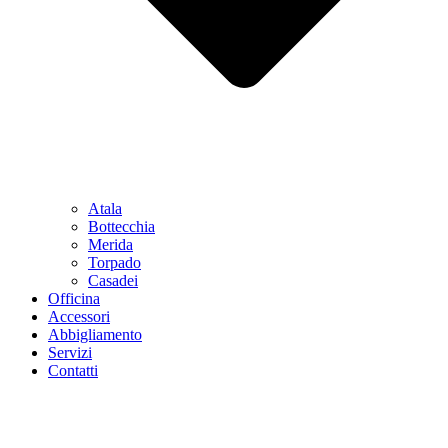
Atala
Bottecchia
Merida
Torpado
Casadei
Officina
Accessori
Abbigliamento
Servizi
Contatti