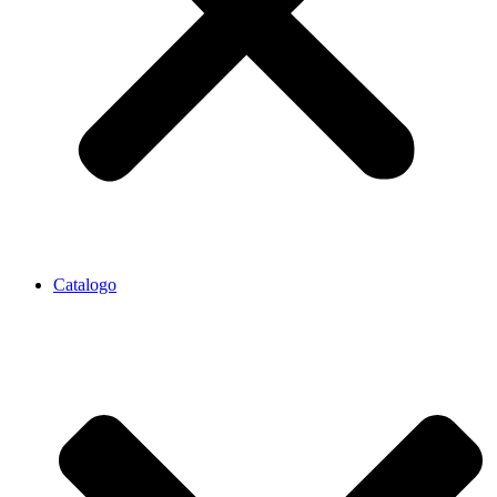
Catalogo