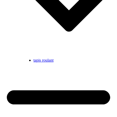
tapis roulant