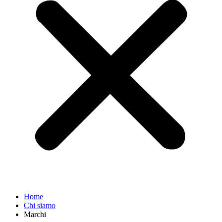
Home
Chi siamo
Marchi