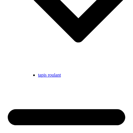
tapis roulant